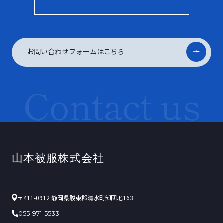
お問い合わせフォームはこちら
Contact us
〒411-0912 静岡県駿東郡清水町卸団地163
055-971-5533