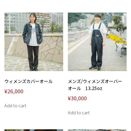
ウィメンズカバーオール
メンズ/ウィメンズオーバー
オール 13.25oz
¥
26,000
¥
30,000
Add to cart
Add to cart