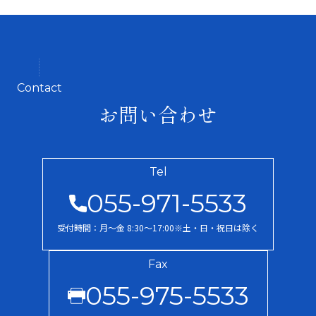
Contact
お問い合わせ
Tel
055-971-5533
受付時間：月〜金 8:30～17:00※土・日・祝日は除く
Fax
055-975-5533