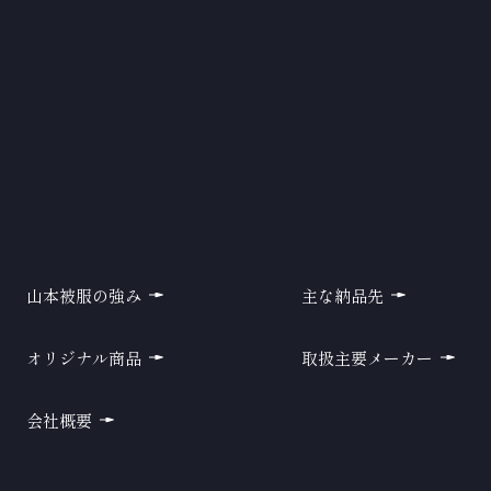
山本被服の強み
主な納品先
オリジナル商品
取扱主要メーカー
会社概要