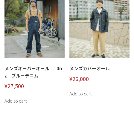
メンズオーバーオール 10o
メンズカバーオール
z ブルーデニム
¥
26,000
¥
27,500
Add to cart
Add to cart