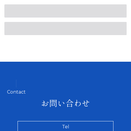
Contact
お問い合わせ
Tel