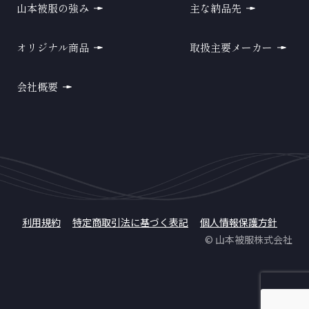
山本被服の強み
主な納品先
オリジナル商品
取扱主要メーカー
会社概要
利用規約
特定商取引法に基づく表記
個人情報保護方針
© 山本被服株式会社