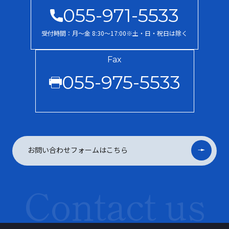
055-971-5533
受付時間：月〜金 8:30～17:00※土・日・祝日は除く
Fax
055-975-5533
お問い合わせフォームはこちら
Contact us